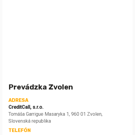
Prevádzka Zvolen
ADRESA
CreditCall, s.r.o.
Tomáša Garrigue Masaryka 1, 960 01 Zvolen,
Slovenská republika
TELEFÓN