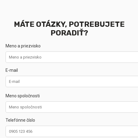
MÁTE OTÁZKY, POTREBUJETE
PORADIŤ?
Meno a priezvisko
E-mail
Meno spoločnosti
Telefónne číslo