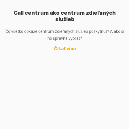
Call centrum ako centrum zdieľaných
služieb
Čo všetko dokáže centrum zdieľaných služieb poskytnúť? A ako si
ho správne vybrať?
Čítať viac