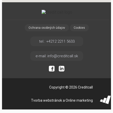
Ochrana osobných údajov
Cookies
tel.: +4212 2211 5633
e-mail: info@creditcall.sk
Copyright © 2026 Creditcall
Tvorba webstránok a Online marketing