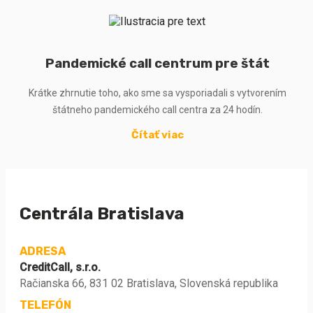
Pandemické call centrum pre štát
Krátke zhrnutie toho, ako sme sa vysporiadali s vytvorením
štátneho pandemického call centra za 24 hodín.
Čítať viac
Centrála Bratislava
ADRESA
CreditCall, s.r.o.
Račianska 66, 831 02 Bratislava, Slovenská republika
TELEFÓN