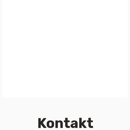
Kontakt