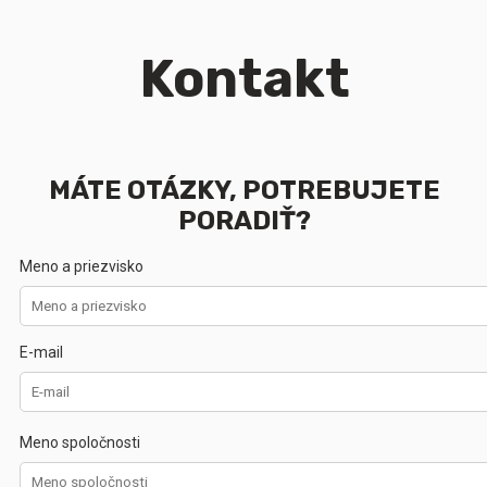
Kontakt
MÁTE OTÁZKY, POTREBUJETE
PORADIŤ?
Meno a priezvisko
E-mail
Meno spoločnosti