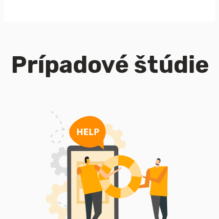
Prípadové štúdie