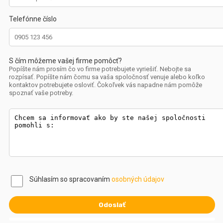
Telefónne číslo
S čím môžeme vašej firme pomôcť?
Popíšte nám prosím čo vo firme potrebujete vyriešiť. Nebojte sa
rozpísať. Popíšte nám čomu sa vaša spoločnosť venuje alebo koľko
kontaktov potrebujete osloviť. Čokoľvek vás napadne nám pomôže
spoznať vaše potreby.
Súhlasím so spracovaním
osobných údajov