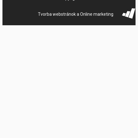
Tvorba webstránok a Online marketing