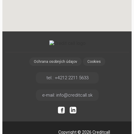
Ochrana osobných údajov
Cookies
tel.: +4212 2211 5633
e-mail: info@creditcall.sk
Copyright © 2026 Creditcall