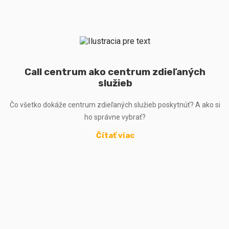
Call centrum ako centrum zdieľaných
služieb
Čo všetko dokáže centrum zdieľaných služieb poskytnúť? A ako si
ho správne vybrať?
Čítať viac