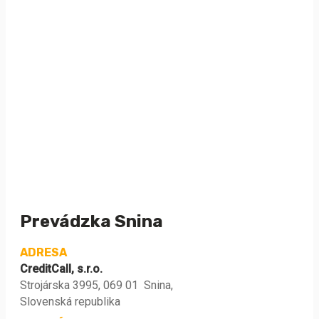
Prevádzka Snina
ADRESA
CreditCall, s.r.o.
Strojárska 3995, 069 01 Snina,
Slovenská republika