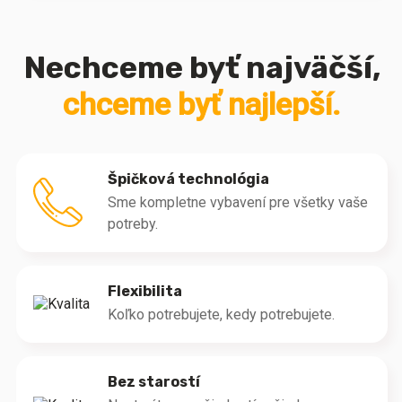
Nechceme byť najväčší,
chceme byť najlepší.
Špičková technológia
Sme kompletne vybavení pre všetky vaše
potreby.
Flexibilita
Koľko potrebujete, kedy potrebujete.
Bez starostí