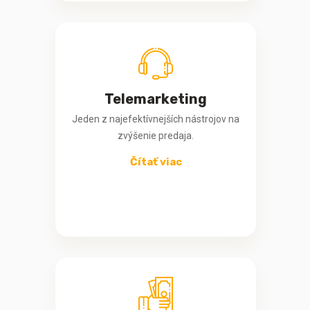
Telemarketing
Jeden z najefektívnejších nástrojov na
zvýšenie predaja.
Čítať viac