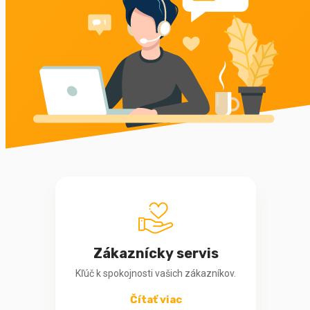
Zákaznícky servis
Kľúč k spokojnosti vašich zákazníkov.
Čítať viac