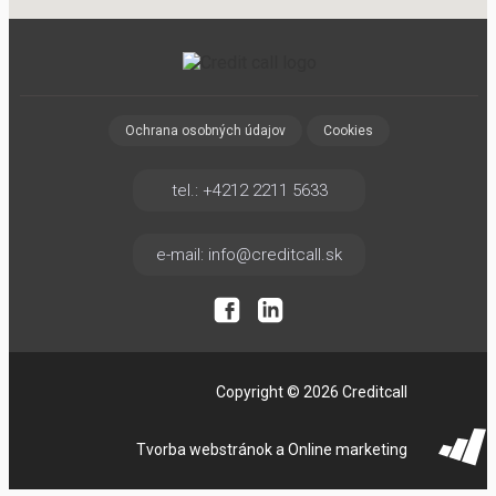
Ochrana osobných údajov
Cookies
tel.: +4212 2211 5633
e-mail: info@creditcall.sk
Copyright © 2026 Creditcall
Tvorba webstránok a Online marketing