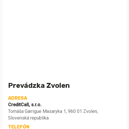
Prevádzka Zvolen
ADRESA
CreditCall, s.r.o.
Tomáša Garrigue Masaryka 1, 960 01 Zvolen,
Slovenská republika
TELEFÓN