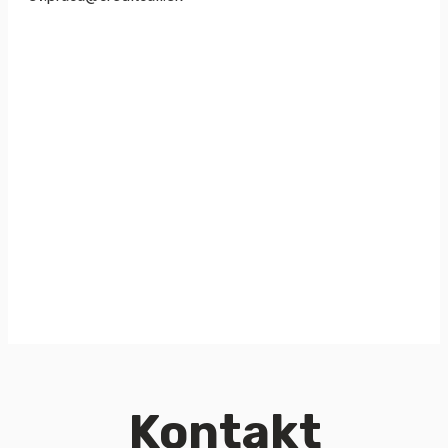
Kontakt