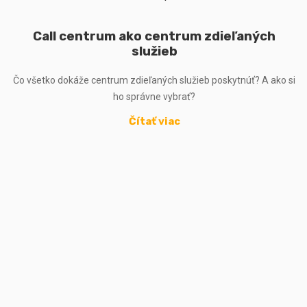
Call centrum ako centrum zdieľaných
služieb
Čo všetko dokáže centrum zdieľaných služieb poskytnúť? A ako si
ho správne vybrať?
Čítať viac