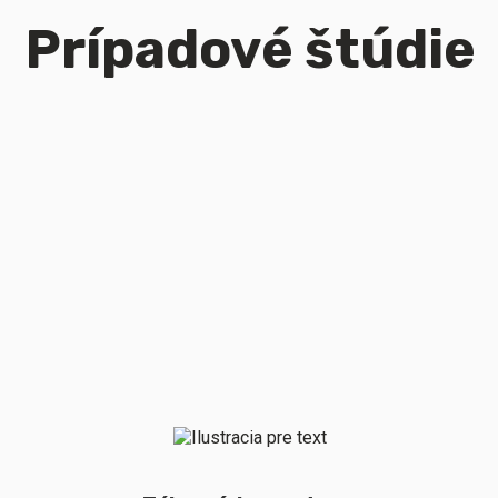
Prípadové štúdie