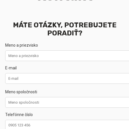
MÁTE OTÁZKY, POTREBUJETE
PORADIŤ?
Meno a priezvisko
E-mail
Meno spoločnosti
Telefónne číslo