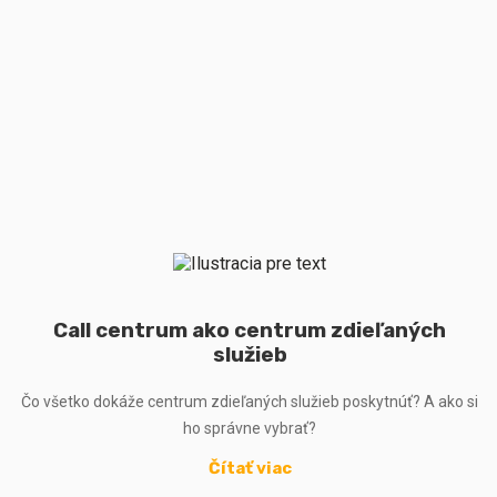
Call centrum ako centrum zdieľaných
služieb
Čo všetko dokáže centrum zdieľaných služieb poskytnúť? A ako si
ho správne vybrať?
Čítať viac