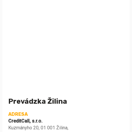
Prevádzka Žilina
ADRESA
CreditCall, s.r.o.
Kuzmányho 20, 01 001 Žilina,