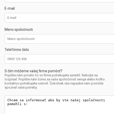
E-mail
Meno spoločnosti
Telefónne číslo
S čím môžeme vašej firme pomôcť?
Popíšte nám prosím čo vo firme potrebujete vyriešiť. Nebojte sa
rozpísať. Popíšte nám čomu sa vaša spoločnosť venuje alebo koľko
kontaktov potrebujete osloviť. Čokoľvek vás napadne nám pomôže
spoznať vaše potreby.