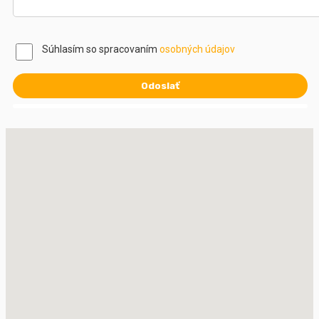
Súhlasím so spracovaním
osobných údajov