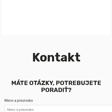
Kontakt
MÁTE OTÁZKY, POTREBUJETE
PORADIŤ?
Meno a priezvisko